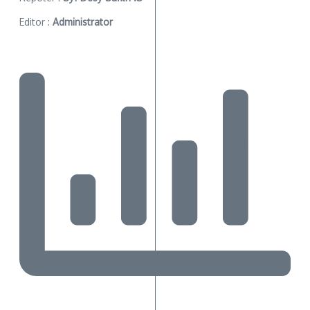
Editor :
Administrator