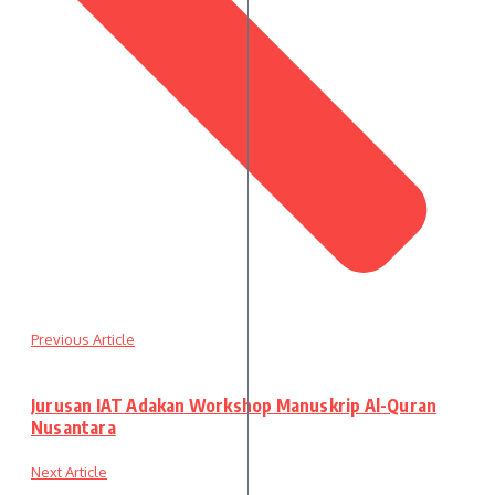
Previous Article
Jurusan IAT Adakan Workshop Manuskrip Al-Quran
Nusantara
Next Article