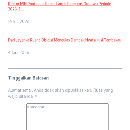
Rektor IAIN Pontianak Resmi Lantik Pengurus Ormawa Periode
2026-2 ...
16 Juli 2026
Dari Layar ke Ruang Diskusi Mengulas Dampak Nyata Ilusi Tembakau
4 Juni 2026
Tinggalkan Balasan
Alamat email Anda tidak akan dipublikasikan.
Ruas yang
wajib ditandai
*