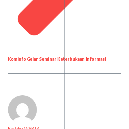
Kominfo Gelar Seminar Keterbukaan Informasi
Redaksi WARTA