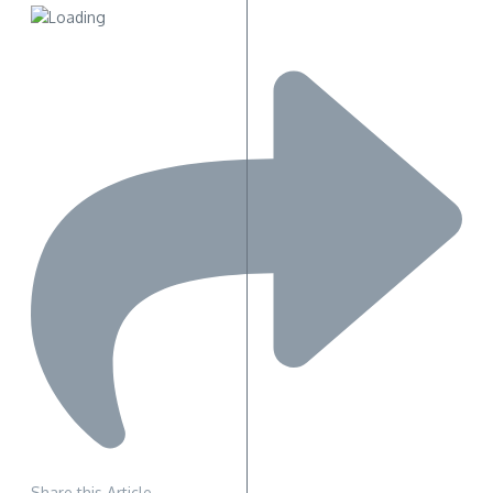
Share this Article