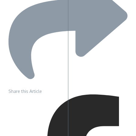
Share this Article