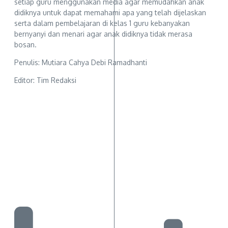
setiap guru menggunakan media agar memudahkan anak
didiknya untuk dapat memahami apa yang telah dijelaskan
serta dalam pembelajaran di kelas 1 guru kebanyakan
bernyanyi dan menari agar anak didiknya tidak merasa
bosan.
Penulis: Mutiara Cahya Debi Ramadhanti
Editor: Tim Redaksi