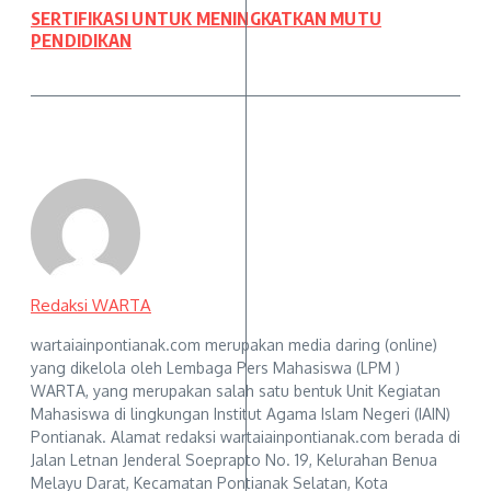
SERTIFIKASI UNTUK MENINGKATKAN MUTU
PENDIDIKAN
Redaksi WARTA
wartaiainpontianak.com merupakan media daring (online)
yang dikelola oleh Lembaga Pers Mahasiswa (LPM )
WARTA, yang merupakan salah satu bentuk Unit Kegiatan
Mahasiswa di lingkungan Institut Agama Islam Negeri (IAIN)
Pontianak. Alamat redaksi wartaiainpontianak.com berada di
Jalan Letnan Jenderal Soeprapto No. 19, Kelurahan Benua
Melayu Darat, Kecamatan Pontianak Selatan, Kota