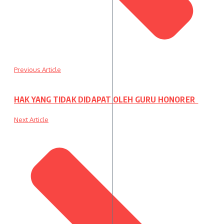
Previous Article
HAK YANG TIDAK DIDAPAT OLEH GURU HONORER
Next Article