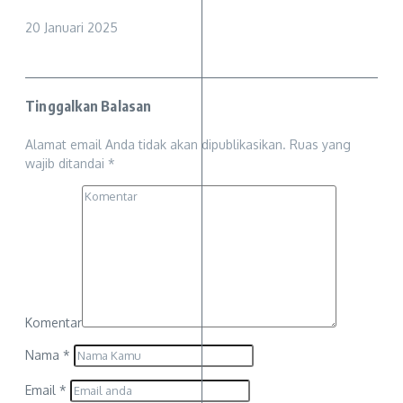
20 Januari 2025
Tinggalkan Balasan
Alamat email Anda tidak akan dipublikasikan.
Ruas yang
wajib ditandai
*
Komentar
Nama
*
Email
*