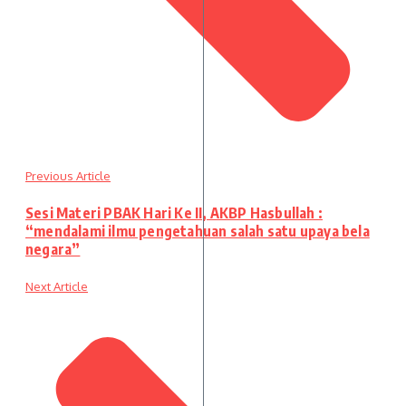
Previous Article
Sesi Materi PBAK Hari Ke II, AKBP Hasbullah :
“mendalami ilmu pengetahuan salah satu upaya bela
negara”
Next Article