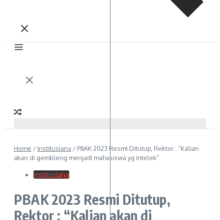
Home
/
Institusiana
/
PBAK 2023 Resmi Ditutup, Rektor : “Kalian
akan di gembleng menjadi mahasiswa yg intelek”
Institusiana
PBAK 2023 Resmi Ditutup,
Rektor : “Kalian akan di