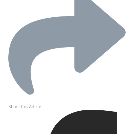
Share this Article