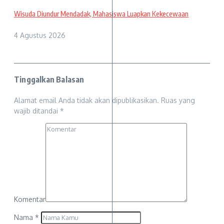
Wisuda Diundur Mendadak, Mahasiswa Luapkan Kekecewaan
4 Agustus 2026
Tinggalkan Balasan
Alamat email Anda tidak akan dipublikasikan.
Ruas yang
wajib ditandai
*
Komentar
Nama
*