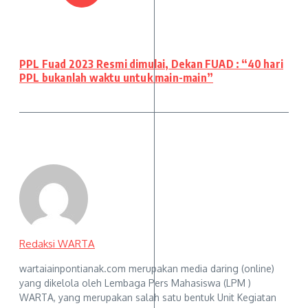
PPL Fuad 2023 Resmi dimulai, Dekan FUAD : “40 hari
PPL bukanlah waktu untuk main-main”
Redaksi WARTA
wartaiainpontianak.com merupakan media daring (online)
yang dikelola oleh Lembaga Pers Mahasiswa (LPM )
WARTA, yang merupakan salah satu bentuk Unit Kegiatan