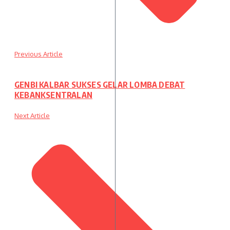
Previous Article
GENBI KALBAR SUKSES GELAR LOMBA DEBAT
KEBANKSENTRALAN
Next Article