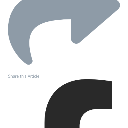
Share this Article