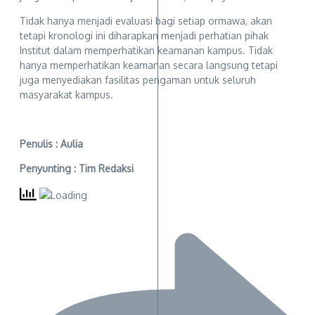
Tidak hanya menjadi evaluasi bagi setiap ormawa, akan
tetapi kronologi ini diharapkan menjadi perhatian pihak
Institut dalam memperhatikan keamanan kampus. Tidak
hanya memperhatikan keamanan secara langsung tetapi
juga menyediakan fasilitas pengaman untuk seluruh
masyarakat kampus.
Penulis : Aulia
Penyunting : Tim Redaksi