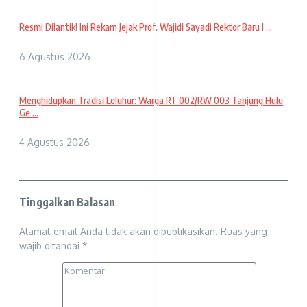
Resmi Dilantik! Ini Rekam Jejak Prof. Wajidi Sayadi Rektor Baru I ...
6 Agustus 2026
Menghidupkan Tradisi Leluhur: Warga RT 002/RW 003 Tanjung Hulu
Ge ...
4 Agustus 2026
Tinggalkan Balasan
Alamat email Anda tidak akan dipublikasikan.
Ruas yang
wajib ditandai
*