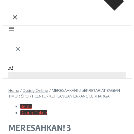
Home
/
Dating Online
/
MERESAHKAN! 3 SEKRETARIAT BAGIAN
TIMUR SPORT CENTER KEHILANGAN BARANG BERHARGA
Berita
Dating Online
MERESAHKAN! 3