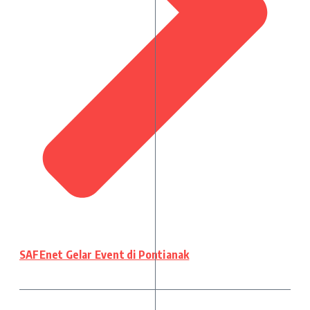
SAFEnet Gelar Event di Pontianak