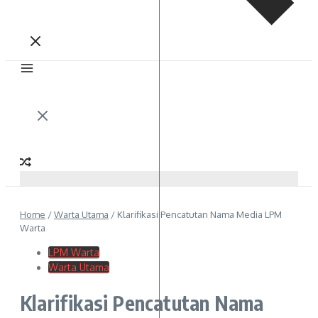
Home
/
Warta Utama
/
Klarifikasi Pencatutan Nama Media LPM
Warta
LPM Warta
Warta Utama
Klarifikasi Pencatutan Nama