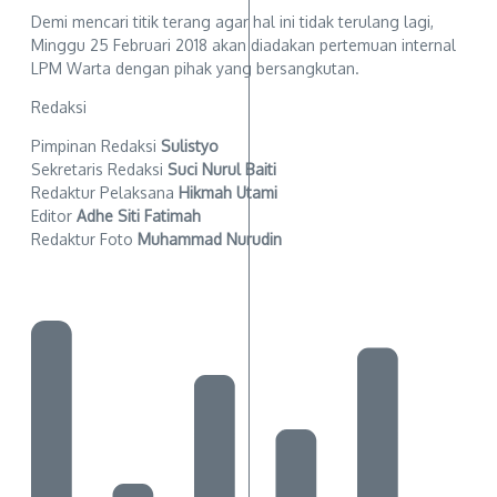
Demi mencari titik terang agar hal ini tidak terulang lagi,
Minggu 25 Februari 2018 akan diadakan pertemuan internal
LPM Warta dengan pihak yang bersangkutan.
Redaksi
Pimpinan Redaksi
Sulistyo
Sekretaris Redaksi
Suci Nurul Baiti
Redaktur Pelaksana
Hikmah Utami
Editor
Adhe Siti Fatimah
Redaktur Foto
Muhammad Nurudin