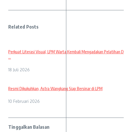
Related Posts
Perkuat Literasi Visual, LPM Warta Kembali Mengadakan Pelatihan D
...
18 Juli 2026
Resmi Dikukuhkan, Astra Wangkang Siap Bersinar di LPM
10 Februari 2026
Tinggalkan Balasan