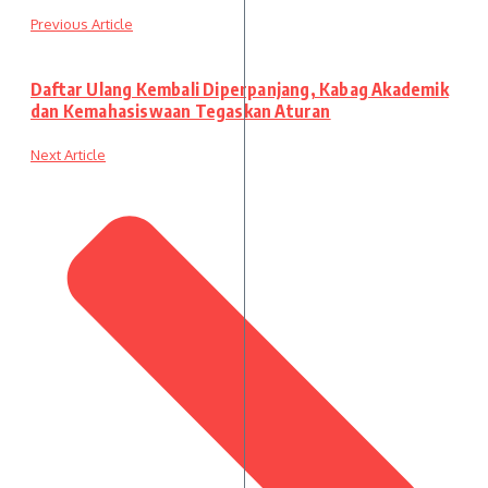
Previous Article
Daftar Ulang Kembali Diperpanjang, Kabag Akademik
dan Kemahasiswaan Tegaskan Aturan
Next Article