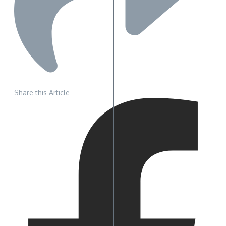
Share this Article