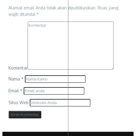
Alamat email Anda tidak akan dipublikasikan.
Ruas yang
wajib ditandai
*
Komentar
Nama
*
Email
*
Situs Web