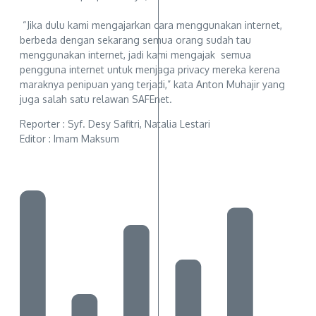
“Jika dulu kami mengajarkan cara menggunakan internet,
berbeda dengan sekarang semua orang sudah tau
menggunakan internet, jadi kami mengajak semua
pengguna internet untuk menjaga privacy mereka kerena
maraknya penipuan yang terjadi,” kata Anton Muhajir yang
juga salah satu relawan SAFEnet.‎
Reporter : Syf. Desy Safitri, Natalia Lestari‎
Editor : Imam Maksum