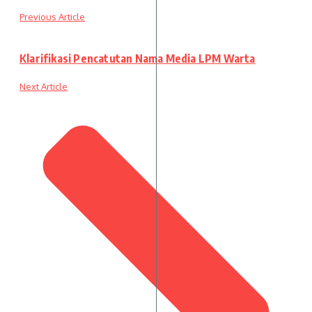
Previous Article
Klarifikasi Pencatutan Nama Media LPM Warta
Next Article