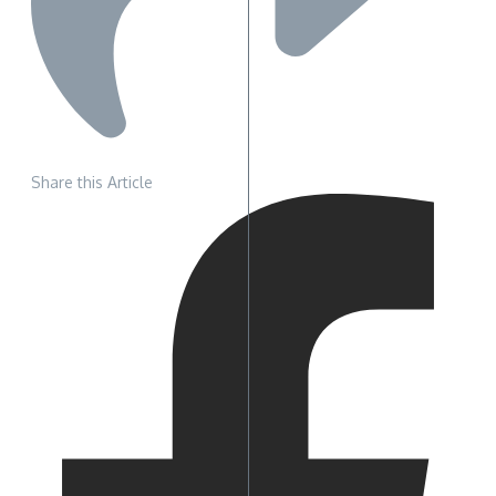
Share this Article