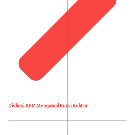
Diskusi KBM Mengawal Kursi Rektor