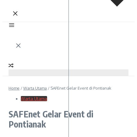
Home
/
Warta Utama
/
SAFEnet Gelar Event di Pontianak
Warta Utama
SAFEnet Gelar Event di
Pontianak