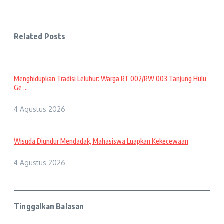
Related Posts
Menghidupkan Tradisi Leluhur: Warga RT 002/RW 003 Tanjung Hulu
Ge ...
4 Agustus 2026
Wisuda Diundur Mendadak, Mahasiswa Luapkan Kekecewaan
4 Agustus 2026
Tinggalkan Balasan