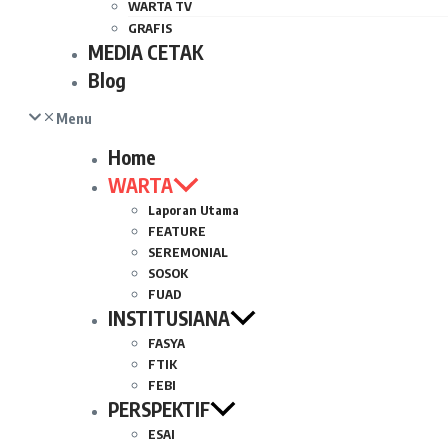
WARTA TV
GRAFIS
MEDIA CETAK
Blog
Menu
Home
WARTA
Laporan Utama
FEATURE
SEREMONIAL
SOSOK
FUAD
INSTITUSIANA
FASYA
FTIK
FEBI
PERSPEKTIF
ESAI