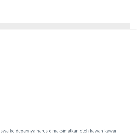
iswa ke depannya harus dimaksimalkan oleh kawan-kawan