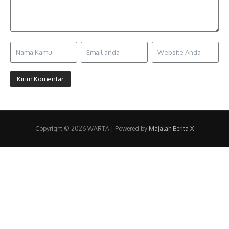
Copyright © 2026 WARTA | Powered by
Majalah Berita X