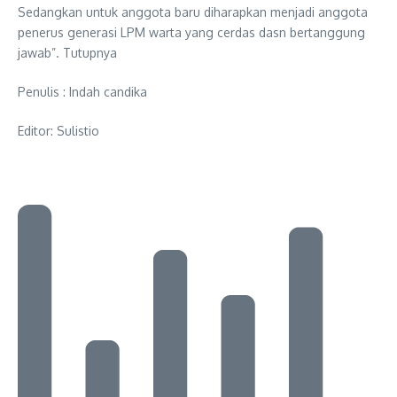
Sedangkan untuk anggota baru diharapkan menjadi anggota
penerus generasi LPM warta yang cerdas dasn bertanggung
jawab”. Tutupnya
Penulis : Indah candika
Editor: Sulistio