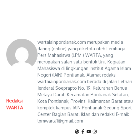
wartaiainpontianak.com merupakan media
daring (online) yang dikelola oleh Lembaga
Pers Mahasiswa (LPM ) WARTA, yang
merupakan salah satu bentuk Unit Kegiatan
Mahasiswa di lingkungan Institut Agama Islam
Negeri (IAIN) Pontianak. Alamat redaksi
wartaiainpontianak.com berada di Jalan Letnan
Jenderal Soeprapto No. 19, Kelurahan Benua
Melayu Darat, Kecamatan Pontianak Selatan,
Redaksi
Kota Pontianak, Provinsi Kalimantan Barat atau
WARTA
komplek kampus IAIN Pontianak Gedung Sport
Center Bagian Barat. Iklan dan redaksi E-mail:
lpmwarta1@gmail.com