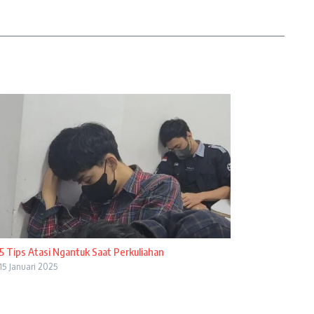
5 Tips Atasi Ngantuk Saat Perkuliahan
15 Januari 2025