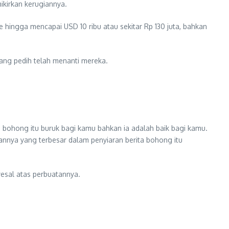
ikirkan kerugiannya.
hingga mencapai USD 10 ribu atau sekitar Rp 130 juta, bahkan
yang pedih telah menanti mereka.
bohong itu buruk bagi kamu bahkan ia adalah baik bagi kamu.
annya yang terbesar dalam penyiaran berita bohong itu
esal atas perbuatannya.