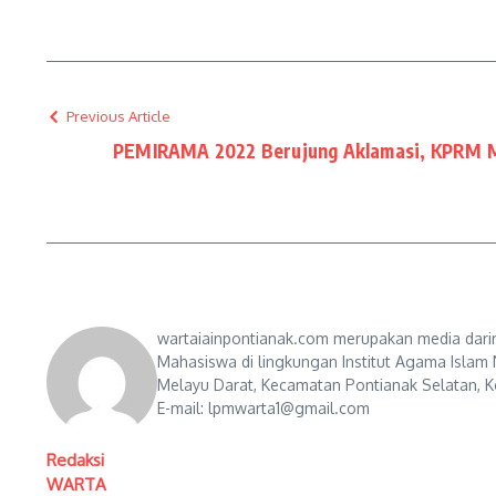
Previous Article
PEMIRAMA 2022 Berujung Aklamasi, KPRM
wartaiainpontianak.com merupakan media darin
Mahasiswa di lingkungan Institut Agama Islam 
Melayu Darat, Kecamatan Pontianak Selatan, Ko
E-mail: lpmwarta1@gmail.com
Redaksi
WARTA