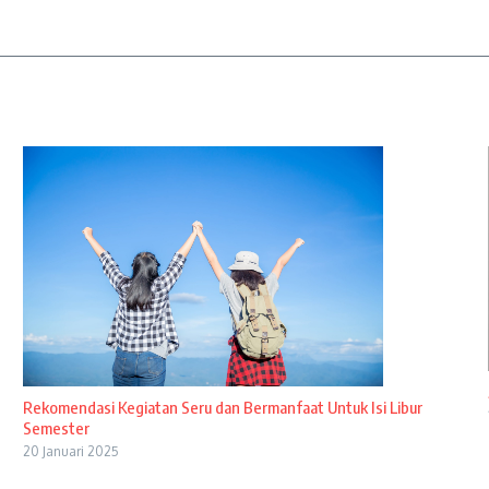
Rekomendasi Kegiatan Seru dan Bermanfaat Untuk Isi Libur
Semester
20 Januari 2025