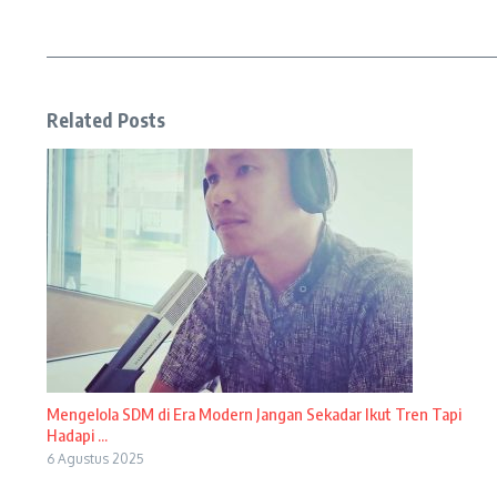
Related Posts
Mengelola SDM di Era Modern Jangan Sekadar Ikut Tren Tapi
Hadapi ...
6 Agustus 2025