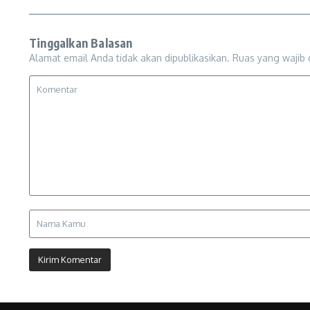
Tinggalkan Balasan
Alamat email Anda tidak akan dipublikasikan.
Ruas yang wajib 