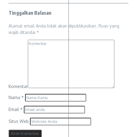
Tinggalkan Balasan
Alamat email Anda tidak akan dipublikasikan.
Ruas yang
wajib ditandai
*
Komentar
Nama
*
Email
*
Situs Web