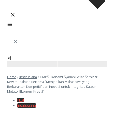
Home
/
Institusiana
/
HMPS Ekonomi Syariah Gelar Seminar
Kewirausahaan Bertema “Menjadikan Mahasiswa yang
Berkarakter, Kompetitif dan Inovatif untuk Integritas Kalbar
Melalui Ekonomi Kreatif”
FEBI
Institusiana