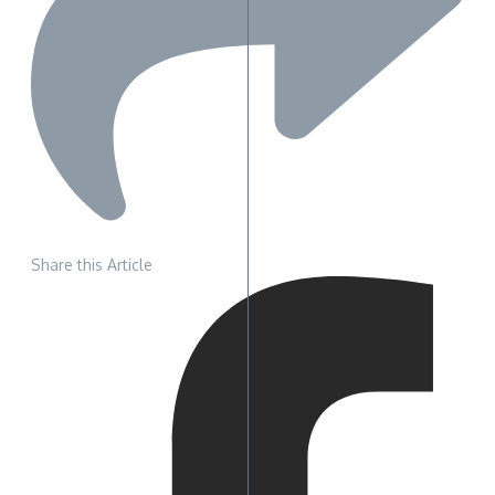
Share this Article