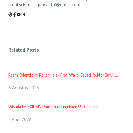
redaksi E-mail: lpmwarta1@gmail.com
Related Posts
Resmi Dilantik! Ini Rekam Jejak Prof. Wajidi Sayadi Rektor Baru I ...
6 Agustus 2026
Wisuda ke-XXII IAIN Pontianak Teguhkan 590 Lulusan
2 April 2026