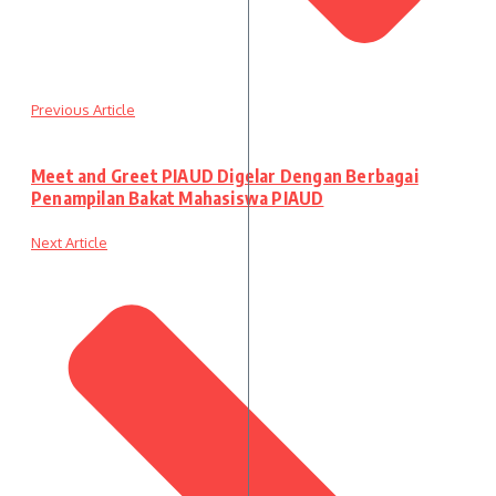
Previous Article
Meet and Greet PIAUD Digelar Dengan Berbagai
Penampilan Bakat Mahasiswa PIAUD
Next Article