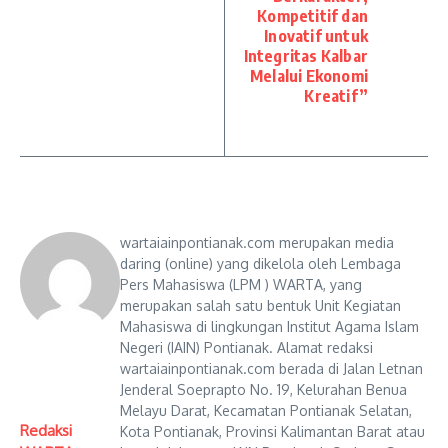
Kompetitif dan
Inovatif untuk
Integritas Kalbar
Melalui Ekonomi
Kreatif”
wartaiainpontianak.com merupakan media
daring (online) yang dikelola oleh Lembaga
Pers Mahasiswa (LPM ) WARTA, yang
merupakan salah satu bentuk Unit Kegiatan
Mahasiswa di lingkungan Institut Agama Islam
Negeri (IAIN) Pontianak. Alamat redaksi
wartaiainpontianak.com berada di Jalan Letnan
Jenderal Soeprapto No. 19, Kelurahan Benua
Melayu Darat, Kecamatan Pontianak Selatan,
Redaksi
Kota Pontianak, Provinsi Kalimantan Barat atau