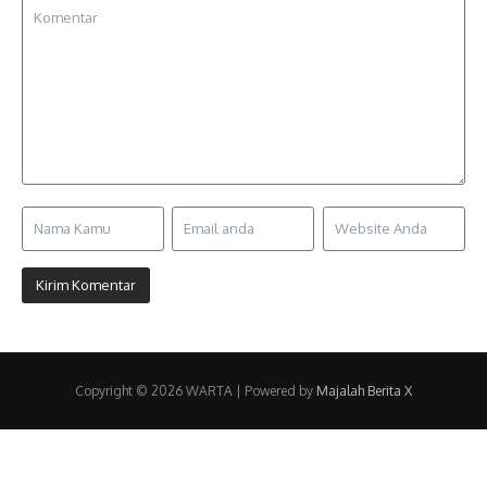
Copyright © 2026 WARTA | Powered by
Majalah Berita X