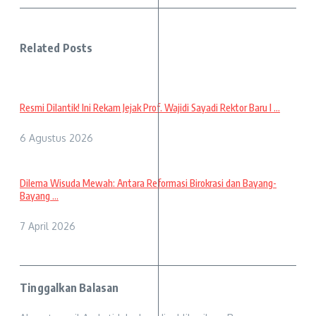
Related Posts
Resmi Dilantik! Ini Rekam Jejak Prof. Wajidi Sayadi Rektor Baru I ...
6 Agustus 2026
Dilema Wisuda Mewah: Antara Reformasi Birokrasi dan Bayang-
Bayang ...
7 April 2026
Tinggalkan Balasan