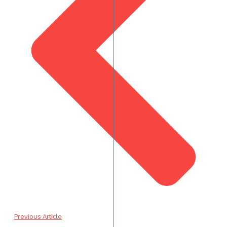
Previous Article