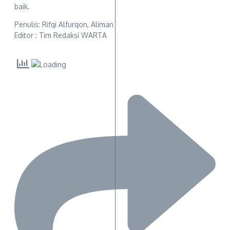
baik.
Penulis: Rifqi Alfurqon, Aliman
Editor : Tim Redaksi WARTA