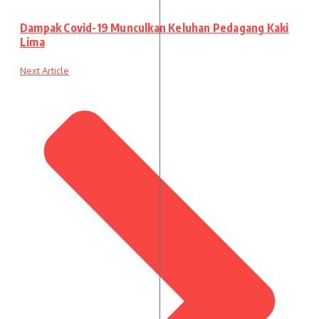
Dampak Covid-19 Munculkan Keluhan Pedagang Kaki
Lima
Next Article