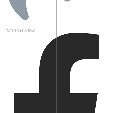
Share this Article