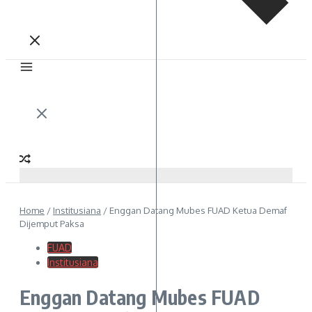
Home
/
Institusiana
/
Enggan Datang Mubes FUAD Ketua Demaf
Dijemput Paksa
FUAD
Institusiana
Enggan Datang Mubes FUAD