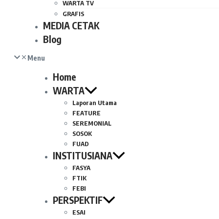
WARTA TV
GRAFIS
MEDIA CETAK
Blog
Menu
Home
WARTA
Laporan Utama
FEATURE
SEREMONIAL
SOSOK
FUAD
INSTITUSIANA
FASYA
FTIK
FEBI
PERSPEKTIF
ESAI