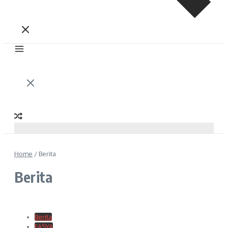
Home
/
Berita
Berita
Berita
FASYA