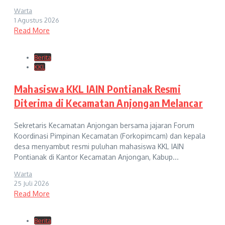
Warta
1 Agustus 2026
Read More
Berita
KKL
Mahasiswa KKL IAIN Pontianak Resmi
Diterima di Kecamatan Anjongan Melancar
Sekretaris Kecamatan Anjongan bersama jajaran Forum
Koordinasi Pimpinan Kecamatan (Forkopimcam) dan kepala
desa menyambut resmi puluhan mahasiswa KKL IAIN
Pontianak di Kantor Kecamatan Anjongan, Kabup...
Warta
25 Juli 2026
Read More
Berita