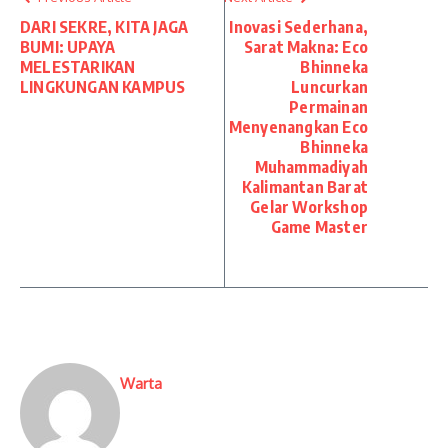
DARI SEKRE, KITA JAGA
Inovasi Sederhana,
BUMI: UPAYA
Sarat Makna: Eco
MELESTARIKAN
Bhinneka
LINGKUNGAN KAMPUS
Luncurkan
Permainan
Menyenangkan Eco
Bhinneka
Muhammadiyah
Kalimantan Barat
Gelar Workshop
Game Master
Warta