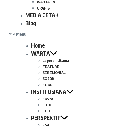
WARTA TV
GRAFIS
MEDIA CETAK
Blog
Menu
Home
WARTA
Laporan Utama
FEATURE
SEREMONIAL
SOSOK
FUAD
INSTITUSIANA
FASYA
FTIK
FEBI
PERSPEKTIF
ESAI