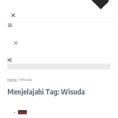
Home
/
Wisuda
Menjelajahi Tag: Wisuda
Berita