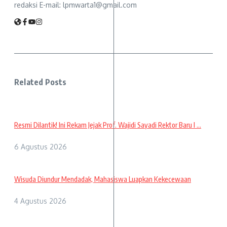
redaksi E-mail: lpmwarta1@gmail.com
Related Posts
Resmi Dilantik! Ini Rekam Jejak Prof. Wajidi Sayadi Rektor Baru I ...
6 Agustus 2026
Wisuda Diundur Mendadak, Mahasiswa Luapkan Kekecewaan
4 Agustus 2026