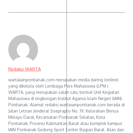
Redaksi WARTA
wartaiainpontianak.com merupakan media daring (online)
yang dikelola oleh Lembaga Pers Mahasiswa (LPM )
WARTA, yang merupakan salah satu bentuk Unit Kegiatan
Mahasiswa di lingkungan Institut Agama Islam Negeri (IAIN)
Pontianak. Alamat redaksi wartaiainpontianak.com berada di
Jalan Letnan Jenderal Soeprapto No. 19, Kelurahan Benua
Melayu Darat, Kecamatan Pontianak Selatan, Kota
Pontianak, Provinsi Kalimantan Barat atau komplek kampus
IAIN Pontianak Gedung Sport Center Bagian Barat. Iklan dan