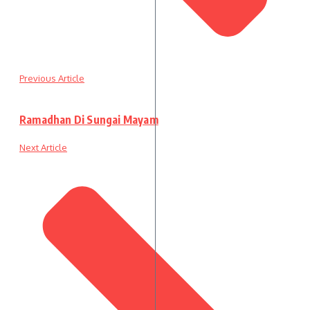
Previous Article
Ramadhan Di Sungai Mayam
Next Article