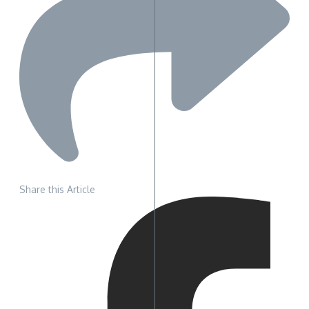
Share this Article