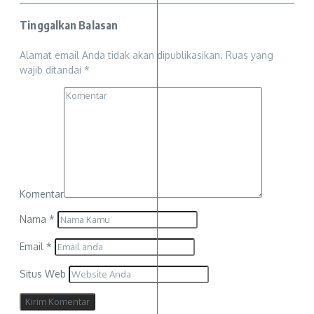
Tinggalkan Balasan
Alamat email Anda tidak akan dipublikasikan.
Ruas yang
wajib ditandai
*
Komentar
Nama
*
Email
*
Situs Web