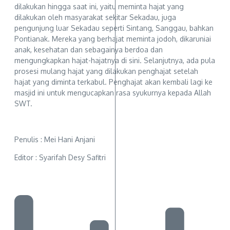
dilakukan hingga saat ini, yaitu meminta hajat yang
dilakukan oleh masyarakat sekitar Sekadau, juga
pengunjung luar Sekadau seperti Sintang, Sanggau, bahkan
Pontianak. Mereka yang berhajat meminta jodoh, dikaruniai
anak, kesehatan dan sebagainya berdoa dan
mengungkapkan hajat-hajatnya di sini. Selanjutnya, ada pula
prosesi mulang hajat yang dilakukan penghajat setelah
hajat yang diminta terkabul. Penghajat akan kembali lagi ke
masjid ini untuk mengucapkan rasa syukurnya kepada Allah
SWT.
Penulis : Mei Hani Anjani
Editor : Syarifah Desy Safitri