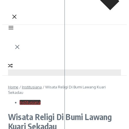
Home
/
Institusiana
/
Wisata Religi Di Bumi Lawang Kuari
Sekadau
Institusiana
Wisata Religi Di Bumi Lawang
Kuari Sekadau