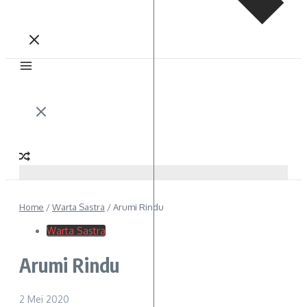
Home
/
Warta Sastra
/
Arumi Rindu
Warta Sastra
Arumi Rindu
2 Mei 2020