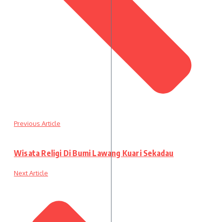
Previous Article
Wisata Religi Di Bumi Lawang Kuari Sekadau
Next Article