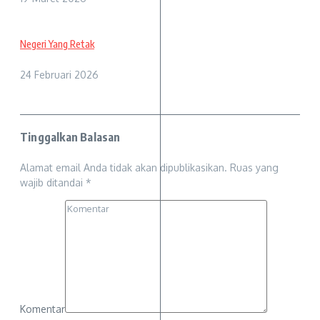
Negeri Yang Retak
24 Februari 2026
Tinggalkan Balasan
Alamat email Anda tidak akan dipublikasikan.
Ruas yang
wajib ditandai
*
Komentar