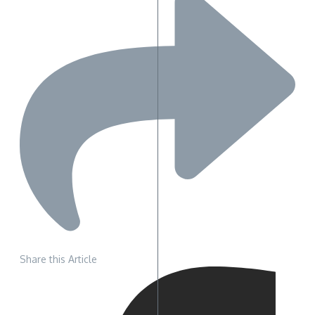
Share this Article