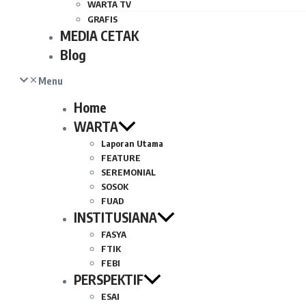
WARTA TV
GRAFIS
MEDIA CETAK
Blog
Menu
Home
WARTA
Laporan Utama
FEATURE
SEREMONIAL
SOSOK
FUAD
INSTITUSIANA
FASYA
FTIK
FEBI
PERSPEKTIF
ESAI