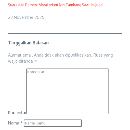
Suara dari Borneo: Moratorium Izin Tambang Saat Ini Juga!
28 November 2025
Tinggalkan Balasan
Alamat email Anda tidak akan dipublikasikan.
Ruas yang
wajib ditandai
*
Komentar
Nama
*