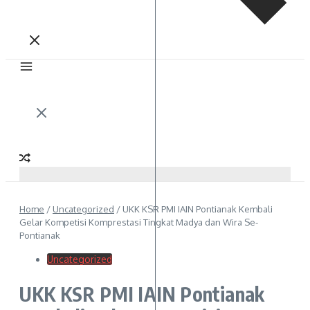
Home
/
Uncategorized
/
UKK KSR PMI IAIN Pontianak Kembali
Gelar Kompetisi Komprestasi Tingkat Madya dan Wira Se-
Pontianak
Uncategorized
UKK KSR PMI IAIN Pontianak