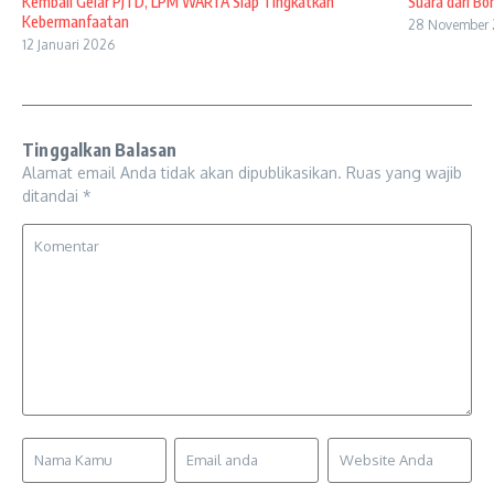
Kembali Gelar PJTD, LPM WARTA Siap Tingkatkan
Suara dari Bo
Kebermanfaatan
28 November
12 Januari 2026
Tinggalkan Balasan
Alamat email Anda tidak akan dipublikasikan.
Ruas yang wajib
ditandai
*