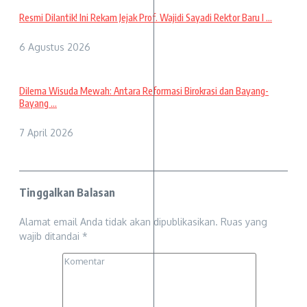
Resmi Dilantik! Ini Rekam Jejak Prof. Wajidi Sayadi Rektor Baru I ...
6 Agustus 2026
Dilema Wisuda Mewah: Antara Reformasi Birokrasi dan Bayang-
Bayang ...
7 April 2026
Tinggalkan Balasan
Alamat email Anda tidak akan dipublikasikan.
Ruas yang
wajib ditandai
*