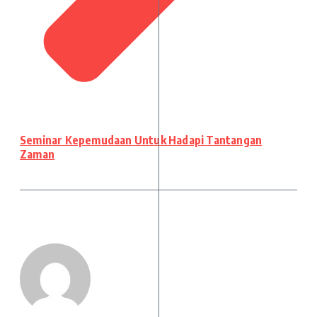
Seminar Kepemudaan Untuk Hadapi Tantangan
Zaman