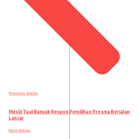
Previous Article
Meski Tuai Banyak Respon Pemilihan Presma Berjalan
Lancar
Next Article