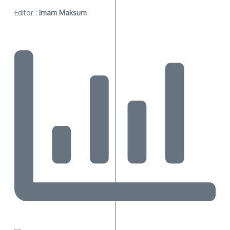
Editor :
Imam Maksum