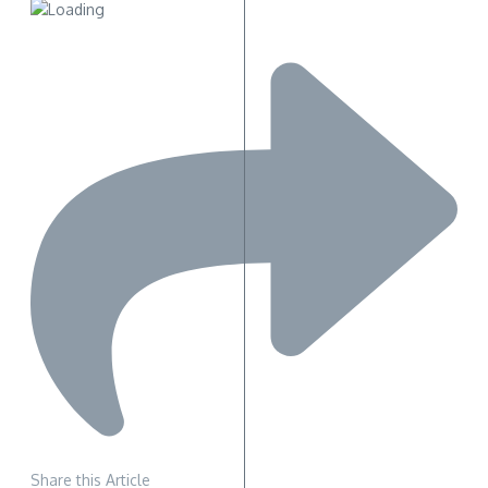
Share this Article