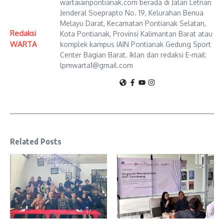
wartaiainpontianak.com berada di Jalan Letnan
Jenderal Soeprapto No. 19, Kelurahan Benua
Melayu Darat, Kecamatan Pontianak Selatan,
Redaksi
Kota Pontianak, Provinsi Kalimantan Barat atau
WARTA
komplek kampus IAIN Pontianak Gedung Sport
Center Bagian Barat. Iklan dan redaksi E-mail:
lpmwarta1@gmail.com
Related Posts