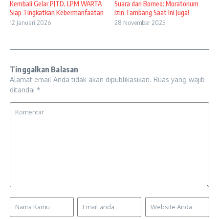
Kembali Gelar PJTD, LPM WARTA
Suara dari Borneo: Moratorium
Siap Tingkatkan Kebermanfaatan
Izin Tambang Saat Ini Juga!
12 Januari 2026
28 November 2025
Tinggalkan Balasan
Alamat email Anda tidak akan dipublikasikan.
Ruas yang wajib
ditandai
*