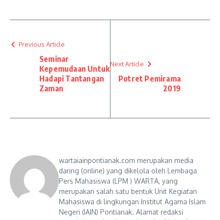
Previous Article
Seminar
Next Article
Kepemudaan Untuk
Hadapi Tantangan
Potret Pemirama
Zaman
2019
wartaiainpontianak.com merupakan media
daring (online) yang dikelola oleh Lembaga
Pers Mahasiswa (LPM ) WARTA, yang
merupakan salah satu bentuk Unit Kegiatan
Mahasiswa di lingkungan Institut Agama Islam
Negeri (IAIN) Pontianak. Alamat redaksi