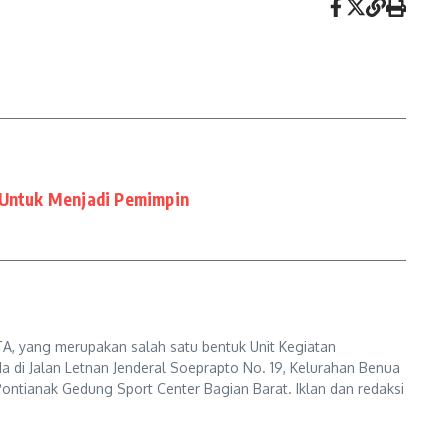
 Untuk Menjadi Pemimpin
A, yang merupakan salah satu bentuk Unit Kegiatan
a di Jalan Letnan Jenderal Soeprapto No. 19, Kelurahan Benua
ontianak Gedung Sport Center Bagian Barat. Iklan dan redaksi