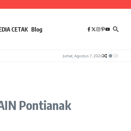
EDIA CETAK
Blog
Jumat, Agustus 7, 2026
IAIN Pontianak