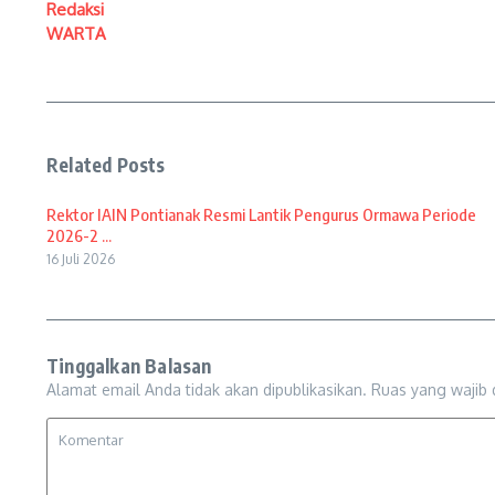
Redaksi
WARTA
Related Posts
Rektor IAIN Pontianak Resmi Lantik Pengurus Ormawa Periode
2026-2 ...
16 Juli 2026
Tinggalkan Balasan
Alamat email Anda tidak akan dipublikasikan.
Ruas yang wajib 