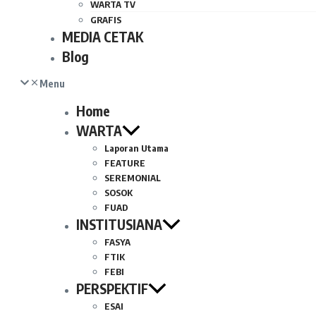
WARTA TV
GRAFIS
MEDIA CETAK
Blog
Menu
Home
WARTA
Laporan Utama
FEATURE
SEREMONIAL
SOSOK
FUAD
INSTITUSIANA
FASYA
FTIK
FEBI
PERSPEKTIF
ESAI