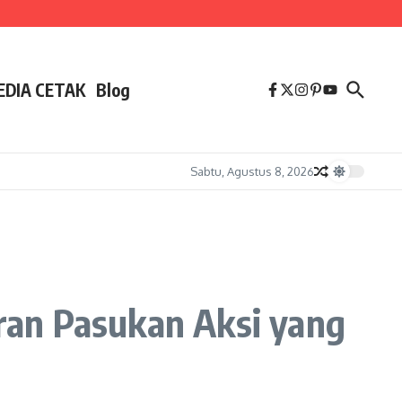
EDIA CETAK
Blog
Sabtu, Agustus 8, 2026
ran Pasukan Aksi yang