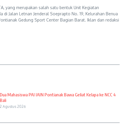
A, yang merupakan salah satu bentuk Unit Kegiatan
a di Jalan Letnan Jenderal Soeprapto No. 19, Kelurahan Benua
ontianak Gedung Sport Center Bagian Barat. Iklan dan redaksi
Dua Mahasiswa PAI IAIN Pontianak Bawa Geliat Kelapa ke NCC 4
Bali
2 Agustus 2026