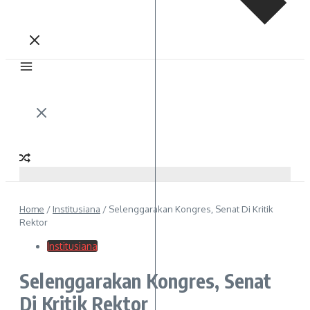
Home
/
Institusiana
/
Selenggarakan Kongres, Senat Di Kritik
Rektor
Institusiana
Selenggarakan Kongres, Senat
Di Kritik Rektor