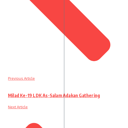
Previous Article
Milad Ke-19 LDK As-Salam Adakan Gathering
Next Article