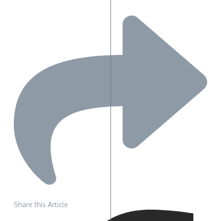
Share this Article