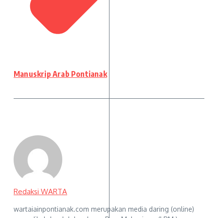
Manuskrip Arab Pontianak
Redaksi WARTA
wartaiainpontianak.com merupakan media daring (online)