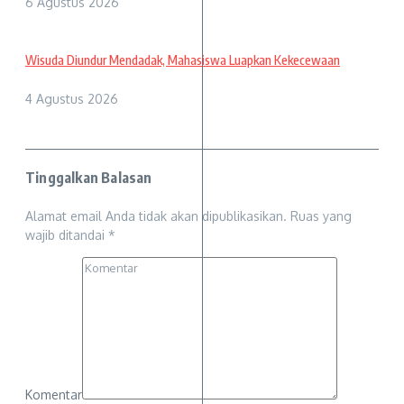
6 Agustus 2026
Wisuda Diundur Mendadak, Mahasiswa Luapkan Kekecewaan
4 Agustus 2026
Tinggalkan Balasan
Alamat email Anda tidak akan dipublikasikan.
Ruas yang
wajib ditandai
*
Komentar