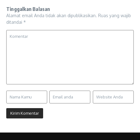
Tinggalkan Balasan
Alamat email Anda tidak akan dipublikasikan.
Ruas yang wajib
ditandai
*