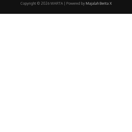
Copyright © 2026 WARTA | Powered by
Majalah Berita X