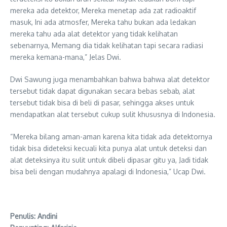
mereka ada detektor, Mereka menetap ada zat radioaktif
masuk, Ini ada atmosfer, Mereka tahu bukan ada ledakan
mereka tahu ada alat detektor yang tidak kelihatan
sebenarnya, Memang dia tidak kelihatan tapi secara radiasi
mereka kemana-mana,” Jelas Dwi.
Dwi Sawung juga menambahkan bahwa bahwa alat detektor
tersebut tidak dapat digunakan secara bebas sebab, alat
tersebut tidak bisa di beli di pasar, sehingga akses untuk
mendapatkan alat tersebut cukup sulit khususnya di Indonesia.
“Mereka bilang aman-aman karena kita tidak ada detektornya
tidak bisa dideteksi kecuali kita punya alat untuk deteksi dan
alat deteksinya itu sulit untuk dibeli dipasar gitu ya, Jadi tidak
bisa beli dengan mudahnya apalagi di Indonesia,” Ucap Dwi.
Penulis: Andini