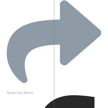
Share this Article