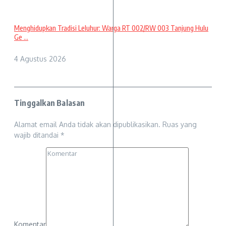
Menghidupkan Tradisi Leluhur: Warga RT 002/RW 003 Tanjung Hulu
Ge ...
4 Agustus 2026
Tinggalkan Balasan
Alamat email Anda tidak akan dipublikasikan.
Ruas yang
wajib ditandai
*
Komentar