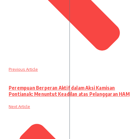
Previous Article
Perempuan Berperan Aktif dalam Aksi Kamisan
Pontianak: Menuntut Keadilan atas Pelanggaran HAM
Next Article