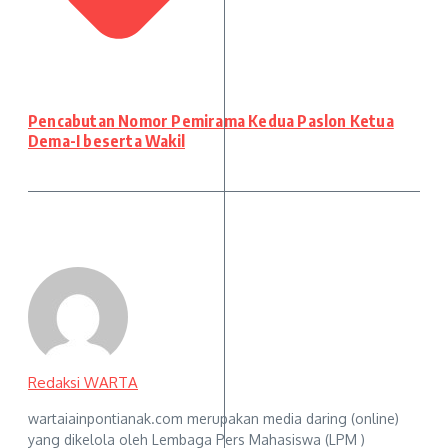
Pencabutan Nomor Pemirama Kedua Paslon Ketua
Dema-I beserta Wakil
Redaksi WARTA
wartaiainpontianak.com merupakan media daring (online)
yang dikelola oleh Lembaga Pers Mahasiswa (LPM )