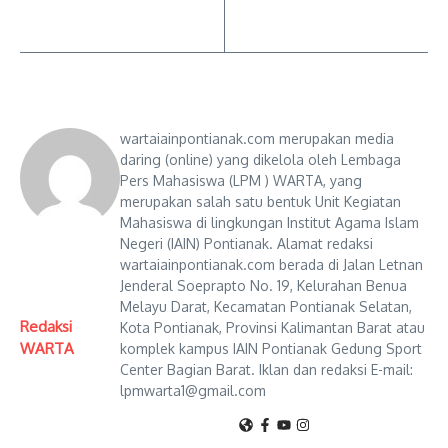
wartaiainpontianak.com merupakan media
daring (online) yang dikelola oleh Lembaga
Pers Mahasiswa (LPM ) WARTA, yang
merupakan salah satu bentuk Unit Kegiatan
Mahasiswa di lingkungan Institut Agama Islam
Negeri (IAIN) Pontianak. Alamat redaksi
wartaiainpontianak.com berada di Jalan Letnan
Jenderal Soeprapto No. 19, Kelurahan Benua
Melayu Darat, Kecamatan Pontianak Selatan,
Redaksi
Kota Pontianak, Provinsi Kalimantan Barat atau
WARTA
komplek kampus IAIN Pontianak Gedung Sport
Center Bagian Barat. Iklan dan redaksi E-mail:
lpmwarta1@gmail.com