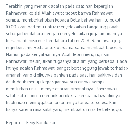
Terakhir, yang menarik adalah pada saat hari kepergian
Rahmawati ke sisi Allah swt tersebut bahwa Rahmawati
sempat memberitahukan kepada Bella bahwa hari itu pukul
10:00 akan bertemu untuk menyelesaikan tanggung jawab
sebagai bendahara dengan menyelesaikan juga amanahnya
bersama demisioner bendahara tahun 2018. Rahmawati juga
ingin bertemu Bella untuk bersama-sama membuat laporan.
Namun pada kenyataan nya, Allah lebih menginginkan
Rahmawati melanjutkan tugasnya di alam yang berbeda. Pada
intinya adalah Rahmawati sangat bertanggung jawab terhadap
amanah yang dipikulnya bahkan pada saat hari sakitnya dan
detik-detik menuju kepergiannya pun dirinya sempat
memikirkan untuk menyelesaikan amanahnya. Rahmawati
salah satu contoh menarik untuk kita semua, bahwa dirinya
tidak mau meninggalkan amanahnya tanpa terselesaikan
hanya karena rasa sakit yang membuat dirinya terbelenggu.
Reporter : Feby Kartikasari