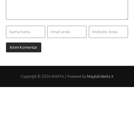
Copyright © 2026 WARTA | Powered by
Majalah Berita X