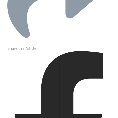
Share this Article