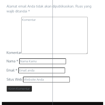
Alamat email Anda tidak akan dipublikasikan.
Ruas yang
wajib ditandai
*
Komentar
Nama
*
Email
*
Situs Web