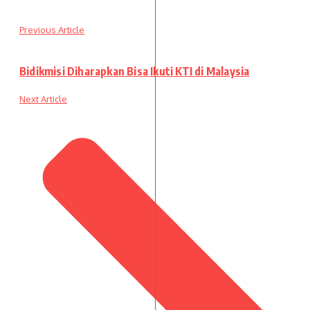
Previous Article
Bidikmisi Diharapkan Bisa Ikuti KTI di Malaysia
Next Article