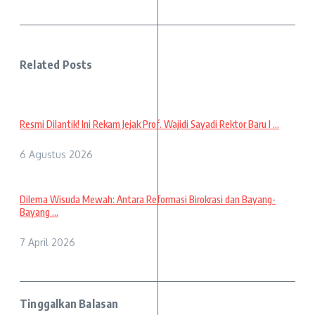
Related Posts
Resmi Dilantik! Ini Rekam Jejak Prof. Wajidi Sayadi Rektor Baru I ...
6 Agustus 2026
Dilema Wisuda Mewah: Antara Reformasi Birokrasi dan Bayang-
Bayang ...
7 April 2026
Tinggalkan Balasan