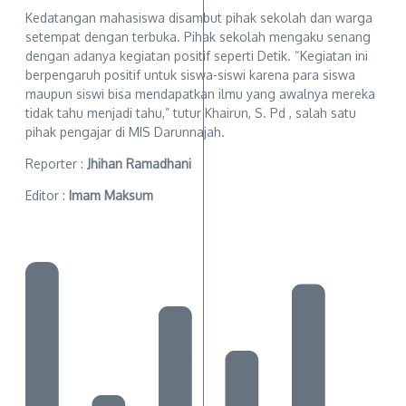
Kedatangan mahasiswa disambut pihak sekolah dan warga
setempat dengan terbuka. Pihak sekolah mengaku senang
dengan adanya kegiatan positif seperti Detik. “Kegiatan ini
berpengaruh positif untuk siswa-siswi karena para siswa
maupun siswi bisa mendapatkan ilmu yang awalnya mereka
tidak tahu menjadi tahu,” tutur Khairun, S. Pd , salah satu
pihak pengajar di MIS Darunnajah.
Reporter :
Jhihan Ramadhani
Editor :
Imam Maksum