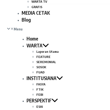
WARTA TV
GRAFIS
MEDIA CETAK
Blog
Menu
Home
WARTA
Laporan Utama
FEATURE
SEREMONIAL
SOSOK
FUAD
INSTITUSIANA
FASYA
FTIK
FEBI
PERSPEKTIF
ESAI