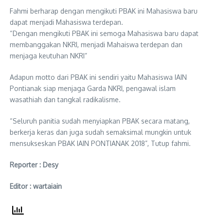
Fahmi berharap dengan mengikuti PBAK ini Mahasiswa baru
dapat menjadi Mahasiswa terdepan.
“Dengan mengikuti PBAK ini semoga Mahasiswa baru dapat
membanggakan NKRI, menjadi Mahaiswa terdepan dan
menjaga keutuhan NKRI”
Adapun motto dari PBAK ini sendiri yaitu Mahasiswa IAIN
Pontianak siap menjaga Garda NKRI, pengawal islam
wasathiah dan tangkal radikalisme.
“Seluruh panitia sudah menyiapkan PBAK secara matang,
berkerja keras dan juga sudah semaksimal mungkin untuk
mensukseskan PBAK IAIN PONTIANAK 2018”, Tutup fahmi.
Reporter : Desy
Editor : wartaiain