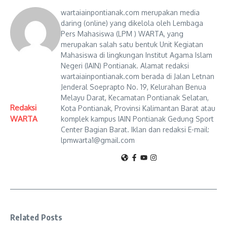
wartaiainpontianak.com merupakan media
daring (online) yang dikelola oleh Lembaga
Pers Mahasiswa (LPM ) WARTA, yang
merupakan salah satu bentuk Unit Kegiatan
Mahasiswa di lingkungan Institut Agama Islam
Negeri (IAIN) Pontianak. Alamat redaksi
wartaiainpontianak.com berada di Jalan Letnan
Jenderal Soeprapto No. 19, Kelurahan Benua
Melayu Darat, Kecamatan Pontianak Selatan,
Redaksi
Kota Pontianak, Provinsi Kalimantan Barat atau
WARTA
komplek kampus IAIN Pontianak Gedung Sport
Center Bagian Barat. Iklan dan redaksi E-mail:
lpmwarta1@gmail.com
Related Posts