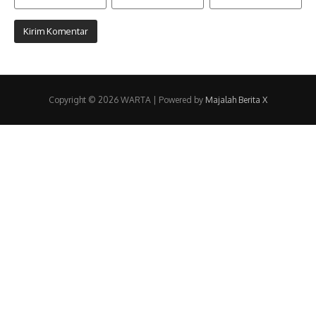
Copyright © 2026 WARTA | Powered by
Majalah Berita X