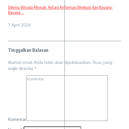
Dilema Wisuda Mewah: Antara Reformasi Birokrasi dan Bayang-
Bayang ...
7 April 2026
Tinggalkan Balasan
Alamat email Anda tidak akan dipublikasikan.
Ruas yang
wajib ditandai
*
Komentar