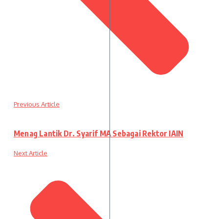
Previous Article
Menag Lantik Dr. Syarif MA Sebagai Rektor IAIN
Next Article