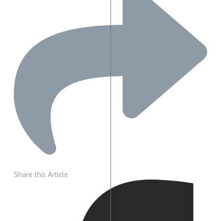
Share this Article