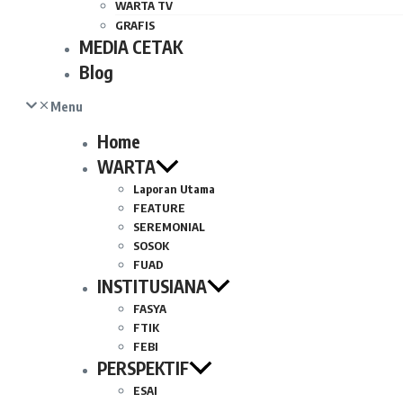
WARTA TV
GRAFIS
MEDIA CETAK
Blog
Menu
Home
WARTA
Laporan Utama
FEATURE
SEREMONIAL
SOSOK
FUAD
INSTITUSIANA
FASYA
FTIK
FEBI
PERSPEKTIF
ESAI