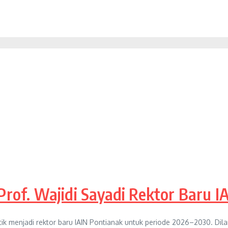
 Prof. Wajidi Sayadi Rektor Baru 
tik menjadi rektor baru IAIN Pontianak untuk periode 2026–2030. Dilans