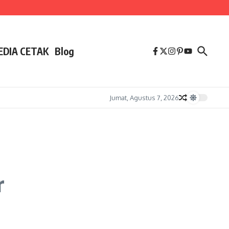
EDIA CETAK
Blog
Jumat, Agustus 7, 2026
r