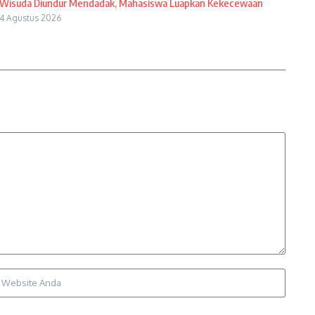
Wisuda Diundur Mendadak, Mahasiswa Luapkan Kekecewaan
4 Agustus 2026