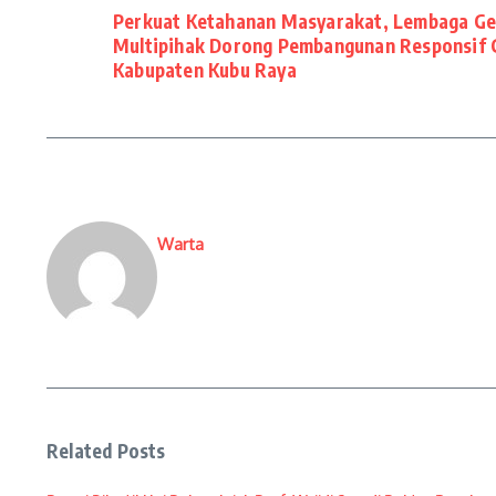
Perkuat Ketahanan Masyarakat, Lembaga Ge
Multipihak Dorong Pembangunan Responsif Ge
Kabupaten Kubu Raya
Warta
Related Posts