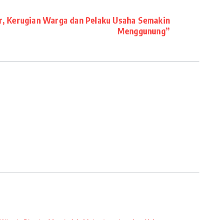
r, Kerugian Warga dan Pelaku Usaha Semakin
Menggunung”