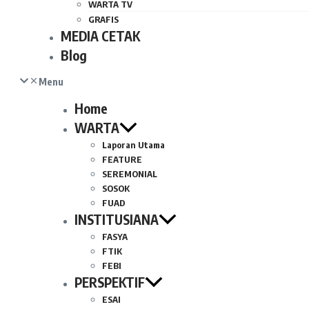
WARTA TV
GRAFIS
MEDIA CETAK
Blog
Menu
Home
WARTA
Laporan Utama
FEATURE
SEREMONIAL
SOSOK
FUAD
INSTITUSIANA
FASYA
FTIK
FEBI
PERSPEKTIF
ESAI