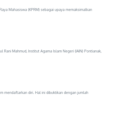
an Raya Mahasiswa (KPRM) sebagai upaya memaksimalkan
l Rani Mahmud, Institut Agama Islam Negeri (IAIN) Pontianak,
 mendaftarkan diri. Hal ini dibuktikan dengan jumlah