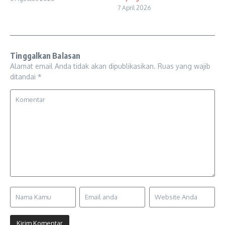
7 April 2026
Tinggalkan Balasan
Alamat email Anda tidak akan dipublikasikan.
Ruas yang wajib
ditandai
*