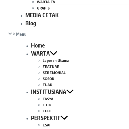
WARTA TV
GRAFIS
MEDIA CETAK
Blog
Menu
Home
WARTA
Laporan Utama
FEATURE
SEREMONIAL
SOSOK
FUAD
INSTITUSIANA
FASYA
FTIK
FEBI
PERSPEKTIF
ESAI