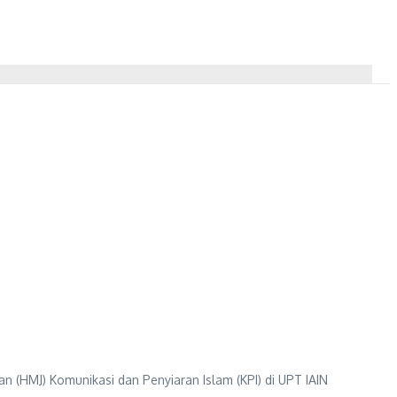
(HMJ) Komunikasi dan Penyiaran Islam (KPI) di UPT IAIN