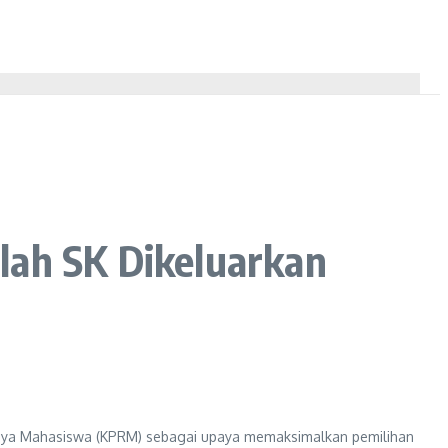
lah SK Dikeluarkan
 Raya Mahasiswa (KPRM) sebagai upaya memaksimalkan pemilihan