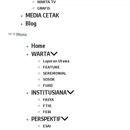
WARTA TV
GRAFIS
MEDIA CETAK
Blog
Menu
Home
WARTA
Laporan Utama
FEATURE
SEREMONIAL
SOSOK
FUAD
INSTITUSIANA
FASYA
FTIK
FEBI
PERSPEKTIF
ESAI