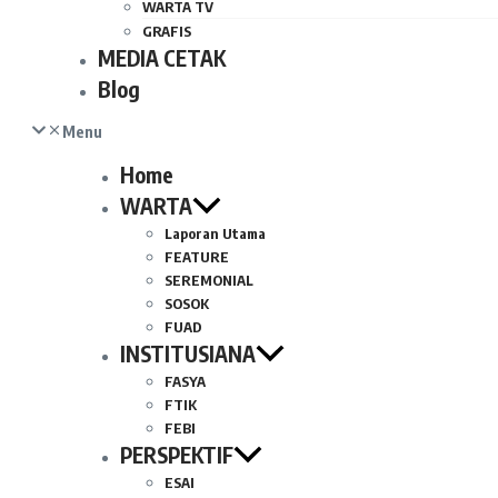
WARTA TV
GRAFIS
MEDIA CETAK
Blog
Menu
Home
WARTA
Laporan Utama
FEATURE
SEREMONIAL
SOSOK
FUAD
INSTITUSIANA
FASYA
FTIK
FEBI
PERSPEKTIF
ESAI