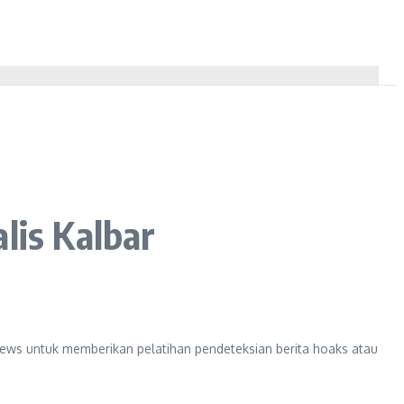
lis Kalbar
rnews untuk memberikan pelatihan pendeteksian berita hoaks atau