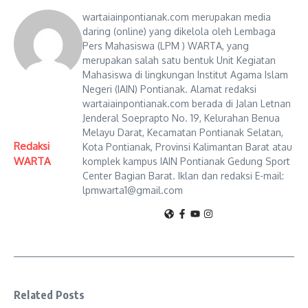
wartaiainpontianak.com merupakan media
daring (online) yang dikelola oleh Lembaga
Pers Mahasiswa (LPM ) WARTA, yang
merupakan salah satu bentuk Unit Kegiatan
Mahasiswa di lingkungan Institut Agama Islam
Negeri (IAIN) Pontianak. Alamat redaksi
wartaiainpontianak.com berada di Jalan Letnan
Jenderal Soeprapto No. 19, Kelurahan Benua
Melayu Darat, Kecamatan Pontianak Selatan,
Redaksi
Kota Pontianak, Provinsi Kalimantan Barat atau
WARTA
komplek kampus IAIN Pontianak Gedung Sport
Center Bagian Barat. Iklan dan redaksi E-mail:
lpmwarta1@gmail.com
Related Posts