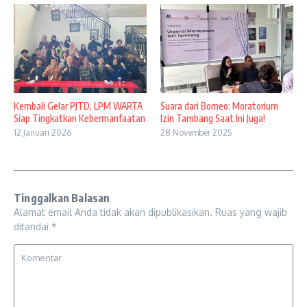
Kembali Gelar PJTD, LPM WARTA
Suara dari Borneo: Moratorium
Siap Tingkatkan Kebermanfaatan
Izin Tambang Saat Ini Juga!
12 Januari 2026
28 November 2025
Tinggalkan Balasan
Alamat email Anda tidak akan dipublikasikan.
Ruas yang wajib
ditandai
*