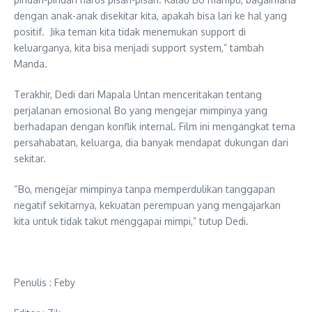
dengan anak-anak disekitar kita, apakah bisa lari ke hal yang
positif. Jika teman kita tidak menemukan support di
keluarganya, kita bisa menjadi support system,” tambah
Manda.
Terakhir, Dedi dari Mapala Untan menceritakan tentang
perjalanan emosional Bo yang mengejar mimpinya yang
berhadapan dengan konflik internal. Film ini mengangkat tema
persahabatan, keluarga, dia banyak mendapat dukungan dari
sekitar.
“Bo, mengejar mimpinya tanpa memperdulikan tanggapan
negatif sekitarnya, kekuatan perempuan yang mengajarkan
kita untuk tidak takut menggapai mimpi,” tutup Dedi.
Penulis : Feby