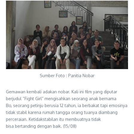
Sumber Foto : Panitia Nobar
Gemawan kembali adakan nobar. Kali ini film yang diputar
berjudul “Fight Girl” mengisahkan seorang anak bernama
Bo, seorang petinju berusia 12 tahun, ia berbakat tapi emosinya
tidak stabil karena rumah tangga orang tuanya diambang
perceraian. Ketidakstabilan itu membuatnya tidak
bisa bertanding dengan baik. (15/08)