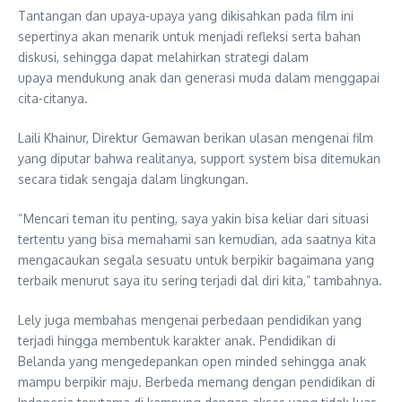
Tantangan dan upaya-upaya yang dikisahkan pada film ini
sepertinya akan menarik untuk menjadi refleksi serta bahan
diskusi, sehingga dapat melahirkan strategi dalam
upaya mendukung anak dan generasi muda dalam menggapai
cita-citanya.
Laili Khainur, Direktur Gemawan berikan ulasan mengenai film
yang diputar bahwa realitanya, support system bisa ditemukan
secara tidak sengaja dalam lingkungan.
“Mencari teman itu penting, saya yakin bisa keliar dari situasi
tertentu yang bisa memahami san kemudian, ada saatnya kita
mengacaukan segala sesuatu untuk berpikir bagaimana yang
terbaik menurut saya itu sering terjadi dal diri kita,” tambahnya.
Lely juga membahas mengenai perbedaan pendidikan yang
terjadi hingga membentuk karakter anak. Pendidikan di
Belanda yang mengedepankan open minded sehingga anak
mampu berpikir maju. Berbeda memang dengan pendidikan di