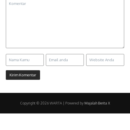
Copyright © 2026 WARTA | Powered by
Majalah Berita X