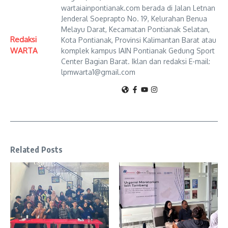
wartaiainpontianak.com berada di Jalan Letnan
Jenderal Soeprapto No. 19, Kelurahan Benua
Melayu Darat, Kecamatan Pontianak Selatan,
Redaksi
Kota Pontianak, Provinsi Kalimantan Barat atau
WARTA
komplek kampus IAIN Pontianak Gedung Sport
Center Bagian Barat. Iklan dan redaksi E-mail:
lpmwarta1@gmail.com
Related Posts