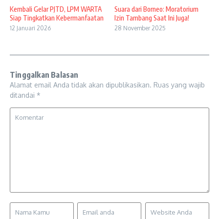
Kembali Gelar PJTD, LPM WARTA
Suara dari Borneo: Moratorium
Siap Tingkatkan Kebermanfaatan
Izin Tambang Saat Ini Juga!
12 Januari 2026
28 November 2025
Tinggalkan Balasan
Alamat email Anda tidak akan dipublikasikan.
Ruas yang wajib
ditandai
*