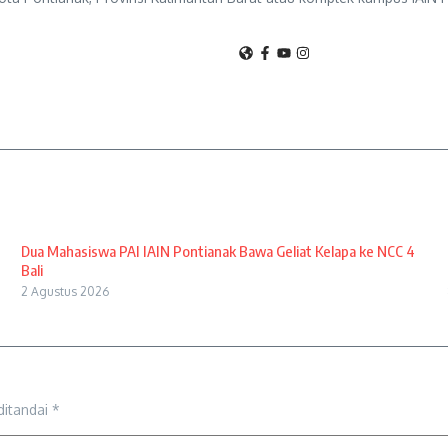
Dua Mahasiswa PAI IAIN Pontianak Bawa Geliat Kelapa ke NCC 4
Bali
2 Agustus 2026
ditandai
*