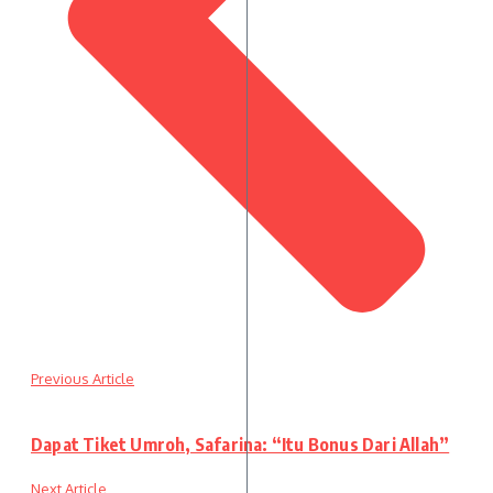
Previous Article
Dapat Tiket Umroh, Safarina: “Itu Bonus Dari Allah”
Next Article