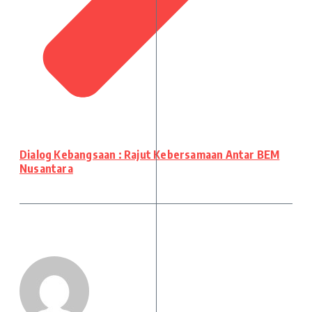
Dialog Kebangsaan : Rajut Kebersamaan Antar BEM
Nusantara