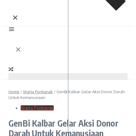
Home
/
Warta Pontianak
/
GenBi Kalbar Gelar Aksi Donor Darah
Untuk Kemanusiaan
Warta Pontianak
GenBi Kalbar Gelar Aksi Donor
Darah Untuk Kemanusiaan