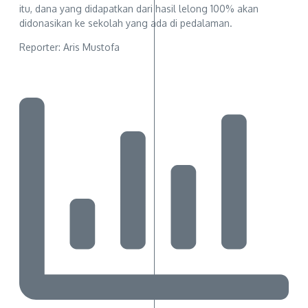
itu, dana yang didapatkan dari hasil lelong 100% akan
didonasikan ke sekolah yang ada di pedalaman.
Reporter: Aris Mustofa