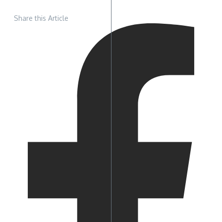
Share this Article