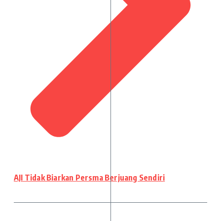
AJI Tidak Biarkan Persma Berjuang Sendiri