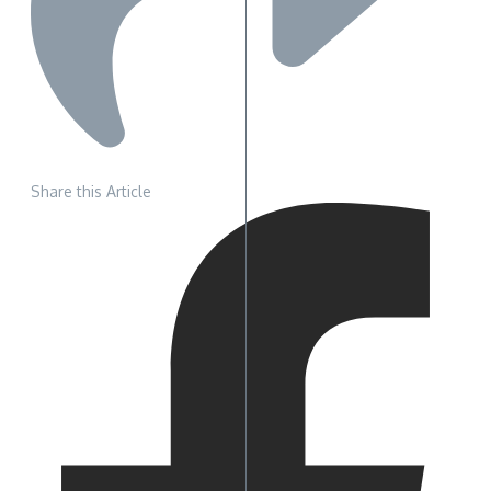
Share this Article