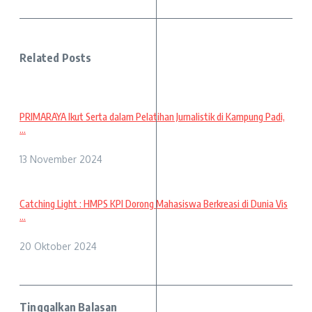
Related Posts
PRIMARAYA Ikut Serta dalam Pelatihan Jurnalistik di Kampung Padi,
...
13 November 2024
Catching Light : HMPS KPI Dorong Mahasiswa Berkreasi di Dunia Vis
...
20 Oktober 2024
Tinggalkan Balasan