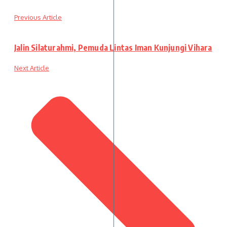
Previous Article
Jalin Silaturahmi, Pemuda Lintas Iman Kunjungi Vihara
Next Article