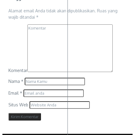
Alamat email Anda tidak akan dipublikasikan.
Ruas yang
wajib ditandai
*
Komentar
Nama
*
Email
*
Situs Web