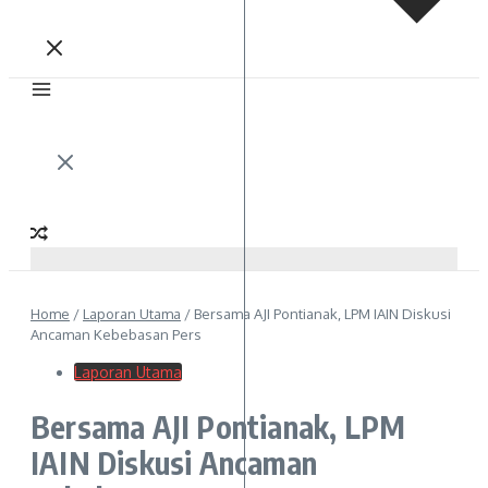
Home
/
Laporan Utama
/
Bersama AJI Pontianak, LPM IAIN Diskusi
Ancaman Kebebasan Pers
Laporan Utama
Bersama AJI Pontianak, LPM
IAIN Diskusi Ancaman