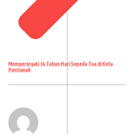
Memperingati 14 Tahun Hari Sepeda Tua di Kota
Pontianak