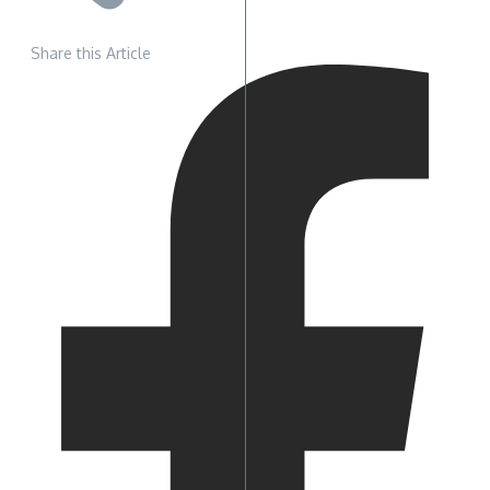
Share this Article