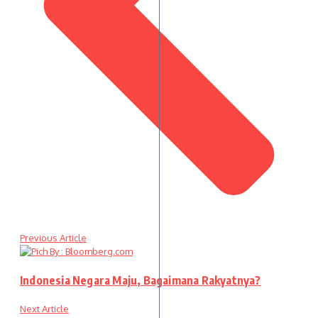
Previous Article
Indonesia Negara Maju, Bagaimana Rakyatnya?
Next Article