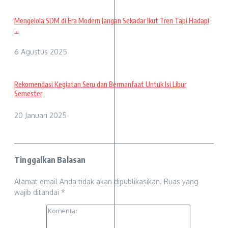
Mengelola SDM di Era Modern Jangan Sekadar Ikut Tren Tapi Hadapi
...
6 Agustus 2025
Rekomendasi Kegiatan Seru dan Bermanfaat Untuk Isi Libur
Semester
20 Januari 2025
Tinggalkan Balasan
Alamat email Anda tidak akan dipublikasikan.
Ruas yang
wajib ditandai
*